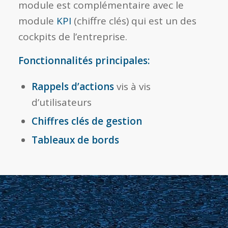
module est complémentaire avec le
module
KPI
(chiffre clés) qui est un des
cockpits de l’entreprise.
Fonctionnalités principales:
Rappels d’actions
vis à vis
d’utilisateurs
Chiffres clés de gestion
Tableaux de bords