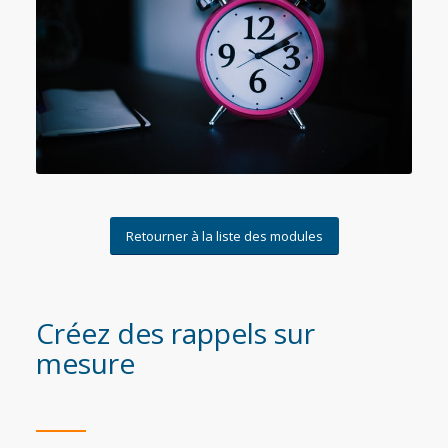
Retourner à la liste des modules
Créez des rappels sur
mesure