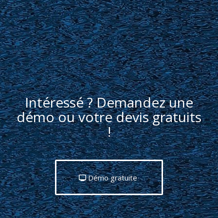
Intéressé ? Demandez une
démo ou votre devis gratuits
!
Démo gratuite