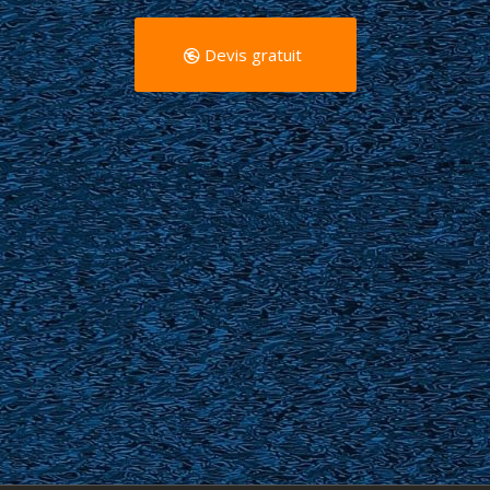
Devis gratuit