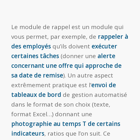
Le module de rappel est un module qui
vous permet, par exemple, de
rappeler à
des employés
qu’ils doivent
exécuter
certaines tâches
(donner une
alerte
concernant une offre qui approche de
sa date de remise
). Un autre aspect
extrêmement pratique est l’
envoi de
tableaux de bord
de gestion automatisé
dans le format de son choix (texte,
format Excel…) donnant une
photographie au temps T de certains
indicateurs
, ratios que l’on suit. Ce