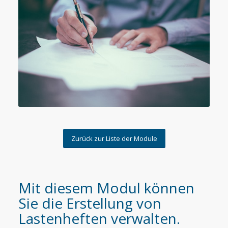
Zurück zur Liste der Module
Mit diesem Modul können
Sie die Erstellung von
Lastenheften verwalten.