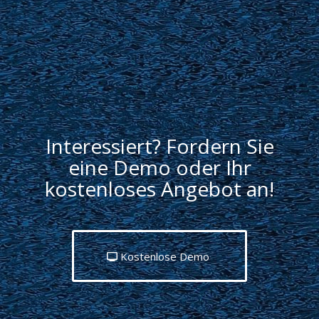
Interessiert? Fordern Sie
eine Demo oder Ihr
kostenloses Angebot an!
Kostenlose Demo