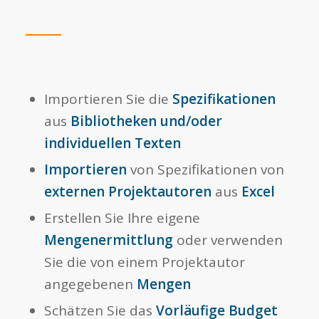
Importieren Sie die
Spezifikationen
aus
Bibliotheken und/oder
individuellen Texten
Importieren
von Spezifikationen von
externen Projektautoren
aus
Excel
Erstellen Sie Ihre eigene
Mengenermittlung
oder verwenden
Sie die von einem Projektautor
angegebenen
Mengen
Schätzen Sie das
Vorläufige Budget