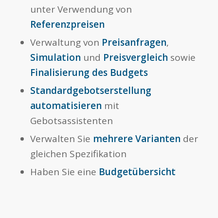
unter Verwendung von
Referenzpreisen
Verwaltung von
Preisanfragen
,
Simulation
und
Preisvergleich
sowie
Finalisierung des Budgets
Standardgebotserstellung
automatisieren
mit
Gebotsassistenten
Verwalten Sie
mehrere Varianten
der
gleichen Spezifikation
Haben Sie eine
Budgetübersicht