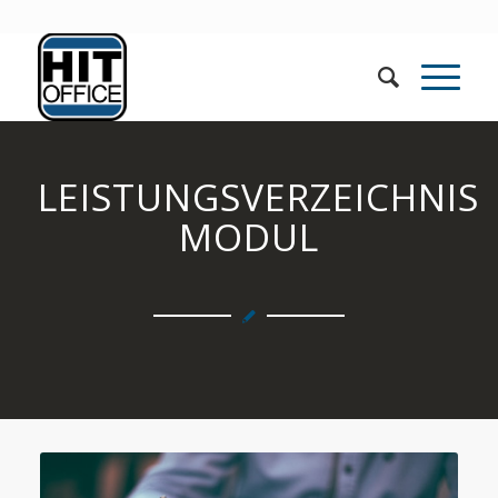
LEISTUNGSVERZEICHNIS
MODUL