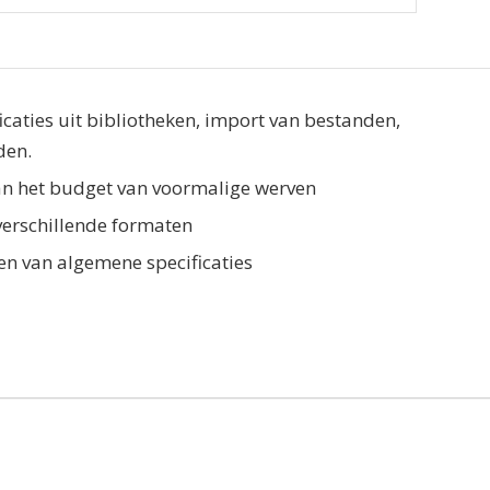
caties uit bibliotheken, import van bestanden,
den.
an het budget van voormalige werven
 verschillende formaten
n van algemene specificaties