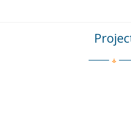
Projec