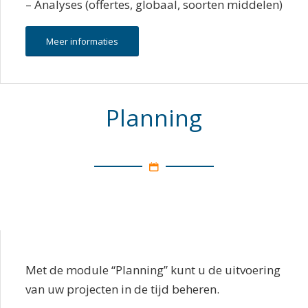
– Analyses (offertes, globaal, soorten middelen)
Meer informaties
Planning
Met de module “Planning” kunt u de uitvoering
van uw projecten in de tijd beheren.