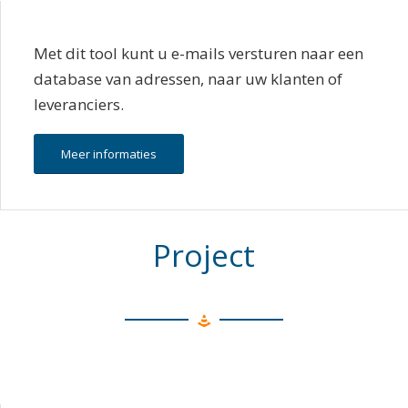
Met dit tool kunt u e-mails versturen naar een
database van adressen, naar uw klanten of
leveranciers.
Meer informaties
Project