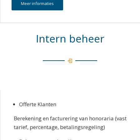
Meer informaties
Intern beheer
Offerte Klanten
Berekening en facturering van honoraria (vast
tarief, percentage, betalingsregeling)