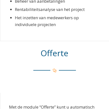
Beheer van aanbetalingen
Rentabiliteitsanalyse van het project
Het inzetten van medewerkers op
individuele projecten
Offerte
Met de module “Offerte” kunt u automatisch