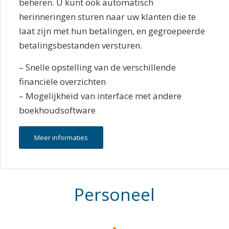
beheren. U kunt ook automatisch
herinneringen sturen naar uw klanten die te
laat zijn met hun betalingen, en gegroepeerde
betalingsbestanden versturen.
– Snelle opstelling van de verschillende
financiële overzichten
– Mogelijkheid van interface met andere
boekhoudsoftware
Meer informaties
Personeel