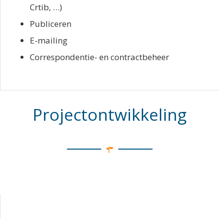
Crtib, …)
Publiceren
E-mailing
Correspondentie- en contractbeheer
Projectontwikkeling