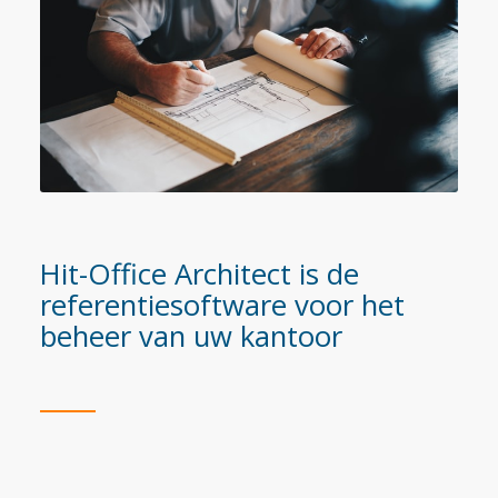
Hit-Office Architect is de
referentiesoftware voor het
beheer van uw kantoor