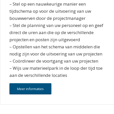
– Stel op een nauwkeurige manier een
tijdschema op voor de uitvoering van uw
bouwwerven door de projectmanager
– Stel de planning van uw personeel op en geef
direct de uren aan die op de verschillende
projecten en posten zijn uitgevoerd
– Opstellen van het schema van middelen die
nodig zijn voor de uitvoering van uw projecten
– Coördineer de voortgang van uw projecten
– Wijs uw materieelpark in de loop der tijd toe
aan de verschillende locaties
Meer informaties