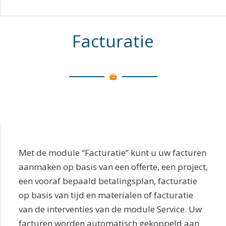
Facturatie
Met de module “Facturatie” kunt u uw facturen
aanmaken op basis van een offerte, een project,
een vooraf bepaald betalingsplan, facturatie
op basis van tijd en materialen of facturatie
van de interventies van de module Service. Uw
facturen worden automatisch gekoppeld aan