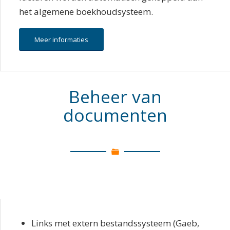
het algemene boekhoudsysteem.
Meer informaties
Beheer van
documenten
Links met extern bestandssysteem (Gaeb,