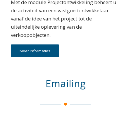
Met de module Projectontwikkeling beheert u
de activiteit van een vastgoedontwikkelaar
vanaf de idee van het project tot de
uiteindelijke oplevering van de
verkoopobjecten.
Meer informaties
Emailing