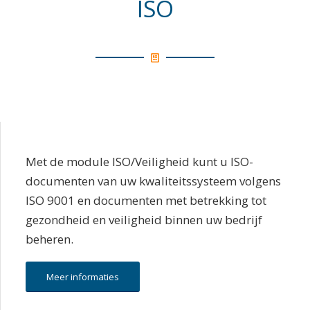
ISO
Met de module ISO/Veiligheid kunt u ISO-
documenten van uw kwaliteitssysteem volgens
ISO 9001 en documenten met betrekking tot
gezondheid en veiligheid binnen uw bedrijf
beheren.
Meer informaties