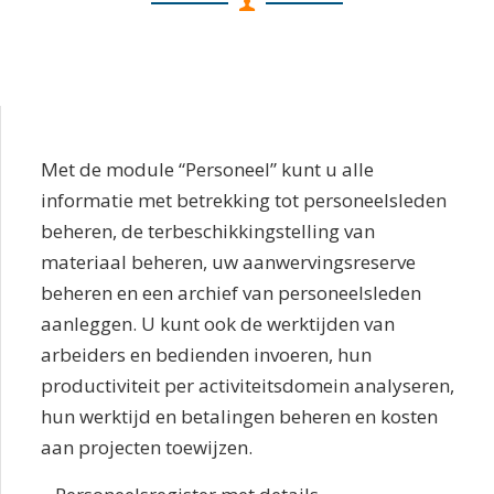
Met de module “Personeel” kunt u alle
informatie met betrekking tot personeelsleden
beheren, de terbeschikkingstelling van
materiaal beheren, uw aanwervingsreserve
beheren en een archief van personeelsleden
aanleggen. U kunt ook de werktijden van
arbeiders en bedienden invoeren, hun
productiviteit per activiteitsdomein analyseren,
hun werktijd en betalingen beheren en kosten
aan projecten toewijzen.