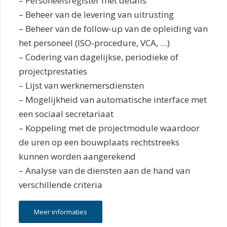
– Personeelsregister met details
– Beheer van de levering van uitrusting
– Beheer van de follow-up van de opleiding van
het personeel (ISO-procedure, VCA, …)
– Codering van dagelijkse, periodieke of
projectprestaties
– Lijst van werknemersdiensten
– Mogelijkheid van automatische interface met
een sociaal secretariaat
– Koppeling met de projectmodule waardoor
de uren op een bouwplaats rechtstreeks
kunnen worden aangerekend
– Analyse van de diensten aan de hand van
verschillende criteria
Meer informaties