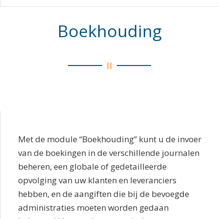
Boekhouding
Met de module “Boekhouding” kunt u de invoer
van de boekingen in de verschillende journalen
beheren, een globale of gedetailleerde
opvolging van uw klanten en leveranciers
hebben, en de aangiften die bij de bevoegde
administraties moeten worden gedaan