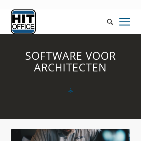
SOFTWARE VOOR
ARCHITECTEN