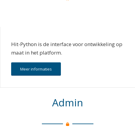
Hit-Python is de interface voor ontwikkeling op
maat in het platform.
Meer informaties
Admin