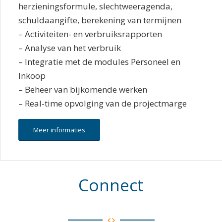
herzieningsformule, slechtweeragenda,
schuldaangifte, berekening van termijnen
– Activiteiten- en verbruiksrapporten
– Analyse van het verbruik
– Integratie met de modules Personeel en
Inkoop
– Beheer van bijkomende werken
– Real-time opvolging van de projectmarge
Meer informaties
Connect