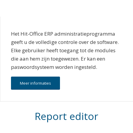
Het Hit-Office ERP administratieprogramma
geeft u de volledige controle over de software.
Elke gebruiker heeft toegang tot de modules
die aan hem zijn toegewezen. Er kan een
paswoordsysteem worden ingesteld.
Meer informaties
Report editor