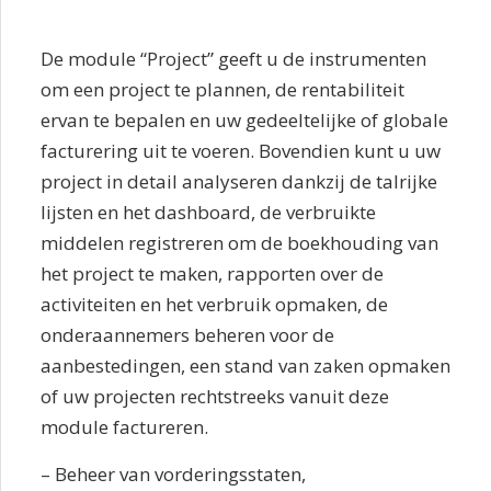
De module “Project” geeft u de instrumenten
om een project te plannen, de rentabiliteit
ervan te bepalen en uw gedeeltelijke of globale
facturering uit te voeren. Bovendien kunt u uw
project in detail analyseren dankzij de talrijke
lijsten en het dashboard, de verbruikte
middelen registreren om de boekhouding van
het project te maken, rapporten over de
activiteiten en het verbruik opmaken, de
onderaannemers beheren voor de
aanbestedingen, een stand van zaken opmaken
of uw projecten rechtstreeks vanuit deze
module factureren.
– Beheer van vorderingsstaten,