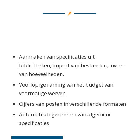
Aanmaken van specificaties uit
bibliotheken, import van bestanden, invoer
van hoeveelheden.
Voorlopige raming van het budget van
voormalige werven
Cijfers van posten in verschillende formaten
Automatisch genereren van algemene
specificaties