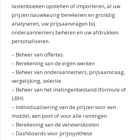
lastenboeken opstellen of importeren, al uw
prijzen nauwkeurig berekenen en grondig
analyseren, uw prijsaanvragen bij
onderaannemers beheren en uw afdrukken
personaliseren.
– Beheer van offertes.
– Berekening van de eigen werken
– Beheer van onderaannemers, prijsaanvraag,
vergelijking, selectie
– Beheer van het metingenbestand (formule of
LBH)
– Individualisering van de prijzen voor een
middel, een post of voor alle ramingen
– Berekening van de vervoerskosten
– Dashboards voor prijssynthese